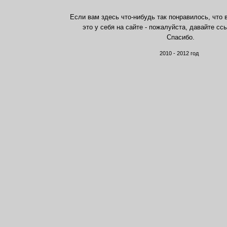
Если вам здесь что-нибудь так понравилось, что 
это у себя на сайте - пожалуйста, давайте сс
Спасибо.
2010 - 2012 год