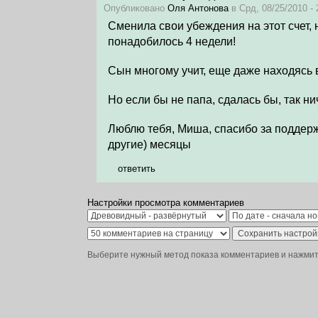
Опубликовано
Оля Антонова
в Срд, 08/25/2010 - 
Сменила свои убеждения на этот счет, 
понадобилось 4 недели!
Сын многому учит, еще даже находясь
Но если бы не папа, сдалась бы, так нич
Люблю тебя, Миша, спасибо за поддержк
другие) месяцы
ответить
Настройки просмотра комментариев
Выберите нужный метод показа комментариев и нажмите