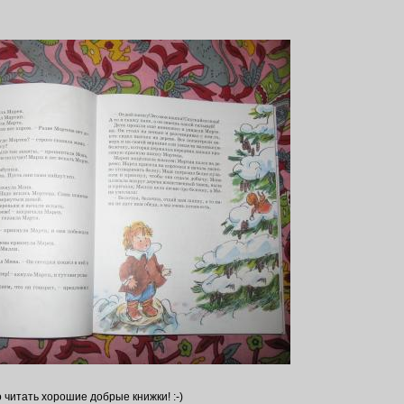
 читать хорошие добрые книжки! :-)