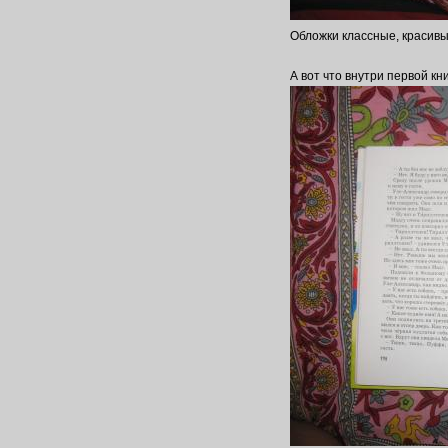
Обложки классные, красивы
А вот что внутри первой кн