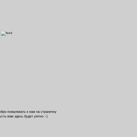
обро пожаловать к нам на страничку
усть вам здесь будет уютно :-)