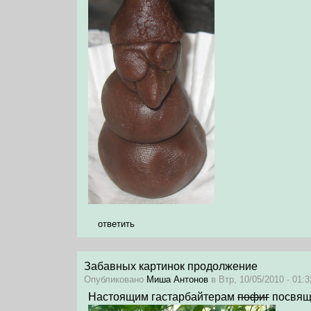
ответить
Забавных картинок продолжение
Опубликовано
Миша Антонов
в Втр, 10/05/2010 - 01:3
Настоящим гастарбайтерам
пофиг
посвящ