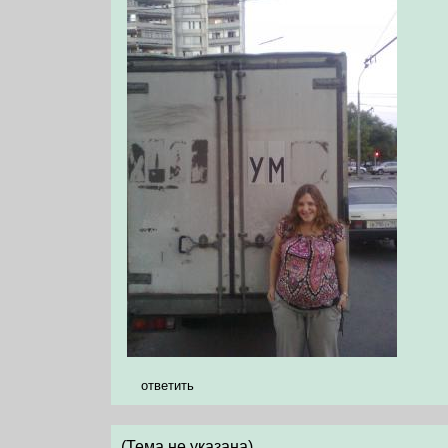
ответить
(Тема не указана)