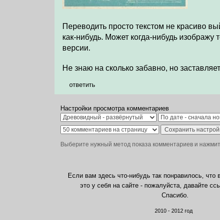
Переводить просто текстом не красиво вый
как-нибудь. Может когда-нибудь изображу 
версии.
Не знаю на сколько забавно, но заставляе
ответить
Настройки просмотра комментариев
Выберите нужный метод показа комментариев и нажмите
Если вам здесь что-нибудь так понравилось, что 
это у себя на сайте - пожалуйста, давайте сс
Спасибо.
2010 - 2012 год