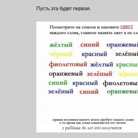
Пусть эта будет первая.