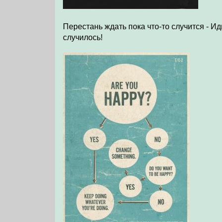
Перестань ждать пока что-то случится - Ид
случилось!