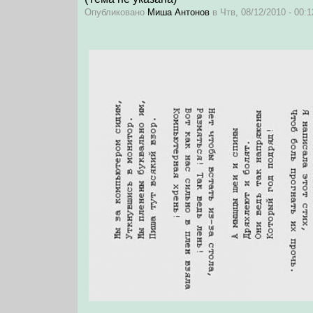
Опубликовано
Миша Антонов
в Чтв, 08/12/2010 - 00:1